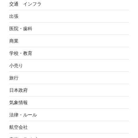
交通 インフラ
出張
医院・歯科
商業
学校・教育
小売り
旅行
日本政府
気象情報
法律・ルール
航空会社