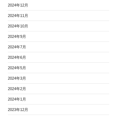
2024年12月
2024年11月
2024年10月
2024年9月
2024年7月
2024年6月
2024年5月
2024年3月
2024年2月
2024年1月
2023年12月