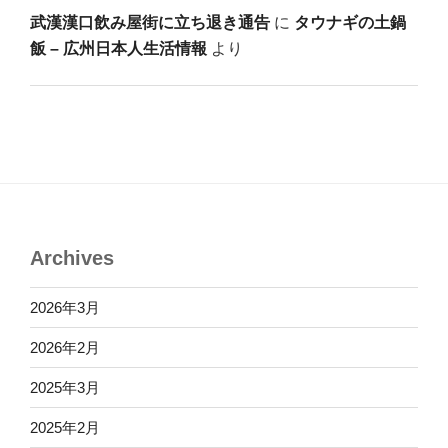
武漢漢口飲み屋街に立ち退き通告
に
タウナギの土鍋
飯 – 広州日本人生活情報
より
Archives
2026年3月
2026年2月
2025年3月
2025年2月