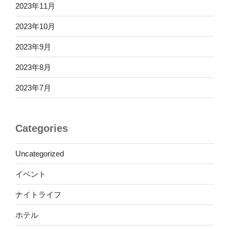
2023年11月
2023年10月
2023年9月
2023年8月
2023年7月
Categories
Uncategorized
イベント
ナイトライフ
ホテル