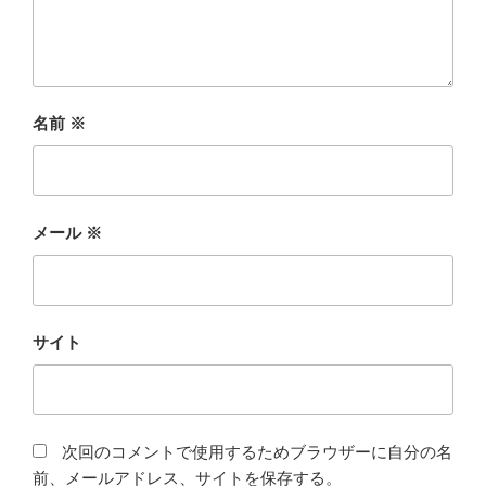
名前
※
メール
※
サイト
次回のコメントで使用するためブラウザーに自分の名
前、メールアドレス、サイトを保存する。