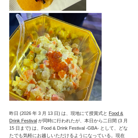
昨日 (2026 年 3 月 13 日) は、現地にて授賞式と
Food &
Drink Festival
が同時に行われたが、本日から二日間 (3 月
15 日まで) は、Food & Drink Festival -GBA- として、どな
たでも気軽にお越しいただけるようになっている。現在