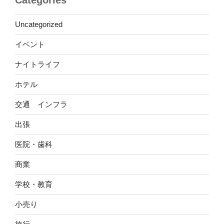
Uncategorized
イベント
ナイトライフ
ホテル
交通 インフラ
出張
医院・歯科
商業
学校・教育
小売り