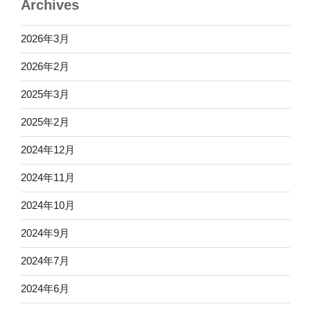
Archives
2026年3月
2026年2月
2025年3月
2025年2月
2024年12月
2024年11月
2024年10月
2024年9月
2024年7月
2024年6月