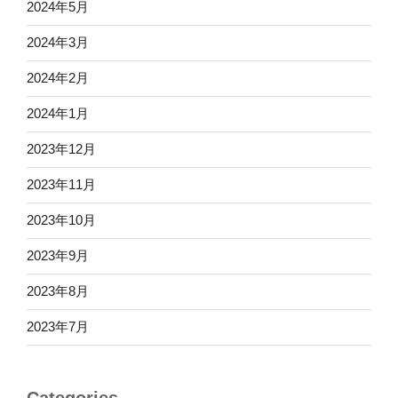
2024年5月
2024年3月
2024年2月
2024年1月
2023年12月
2023年11月
2023年10月
2023年9月
2023年8月
2023年7月
Categories