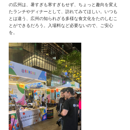
の広州は、暑すぎも寒すぎもせず、ちょっと趣向を変え
たランチやディナーとして、訪れてみてほしい。いつも
とは違う、広州の知られざる多様な食文化をたのしむこ
とができるだろう。入場料など必要ないので、ご安心
を。