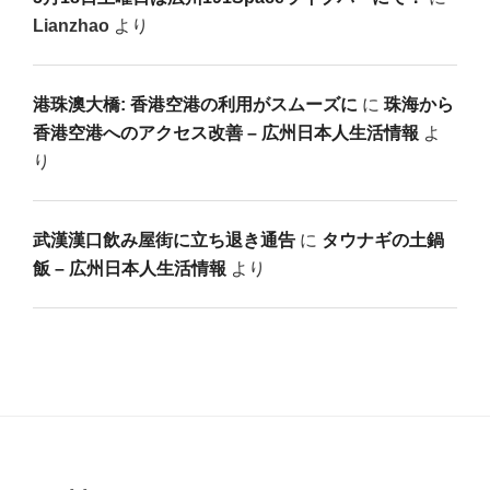
Lianzhao
より
港珠澳大橋: 香港空港の利用がスムーズに
に
珠海から
香港空港へのアクセス改善 – 広州日本人生活情報
よ
り
武漢漢口飲み屋街に立ち退き通告
に
タウナギの土鍋
飯 – 広州日本人生活情報
より