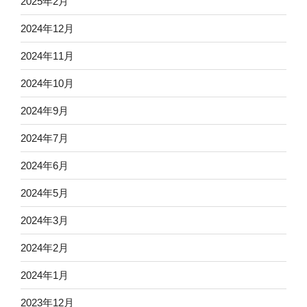
2025年2月
2024年12月
2024年11月
2024年10月
2024年9月
2024年7月
2024年6月
2024年5月
2024年3月
2024年2月
2024年1月
2023年12月