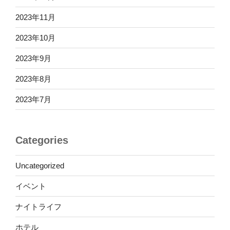
2023年11月
2023年10月
2023年9月
2023年8月
2023年7月
Categories
Uncategorized
イベント
ナイトライフ
ホテル