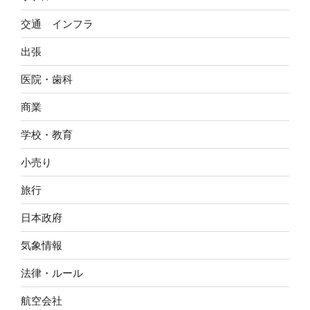
交通 インフラ
出張
医院・歯科
商業
学校・教育
小売り
旅行
日本政府
気象情報
法律・ルール
航空会社