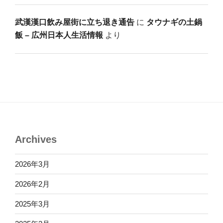
武漢漢口飲み屋街に立ち退き通告
に
タウナギの土鍋
飯 – 広州日本人生活情報
より
Archives
2026年3月
2026年2月
2025年3月