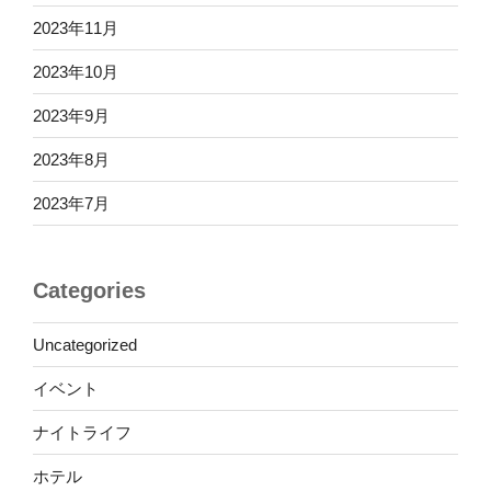
2023年11月
2023年10月
2023年9月
2023年8月
2023年7月
Categories
Uncategorized
イベント
ナイトライフ
ホテル