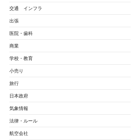
交通 インフラ
出張
医院・歯科
商業
学校・教育
小売り
旅行
日本政府
気象情報
法律・ルール
航空会社