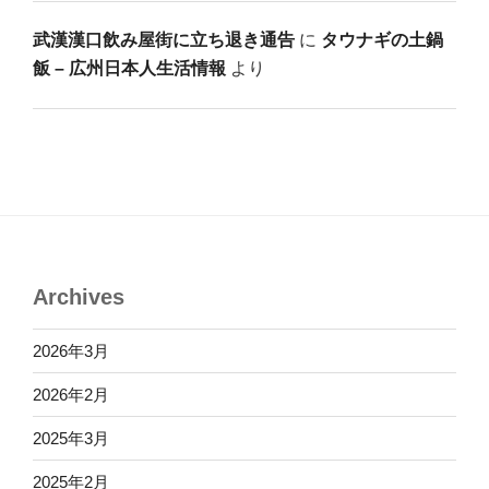
武漢漢口飲み屋街に立ち退き通告
に
タウナギの土鍋
飯 – 広州日本人生活情報
より
Archives
2026年3月
2026年2月
2025年3月
2025年2月