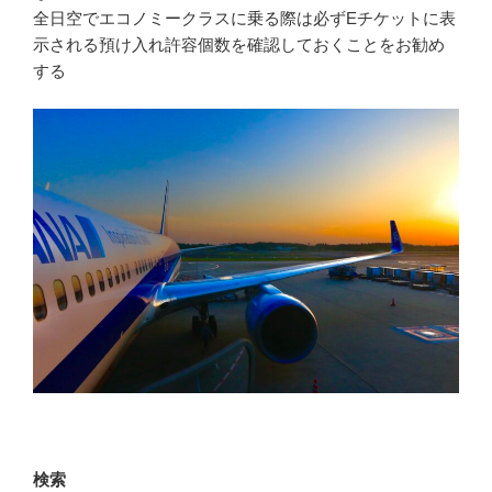
全日空でエコノミークラスに乗る際は必ずEチケットに表
示される預け入れ許容個数を確認しておくことをお勧め
する
検索