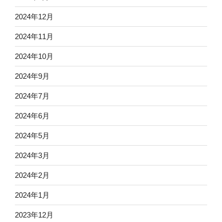
2024年12月
2024年11月
2024年10月
2024年9月
2024年7月
2024年6月
2024年5月
2024年3月
2024年2月
2024年1月
2023年12月