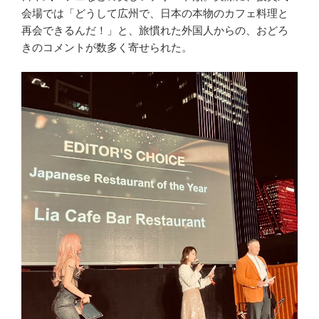
会場では「どうして広州で、日本の本物のカフェ料理と
再会できるんだ！」と、旅慣れた外国人からの、おどろ
きのコメントが数多く寄せられた。