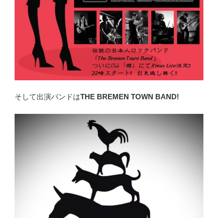
そして出演バンドは
THE BREMEN TOWN BAND!