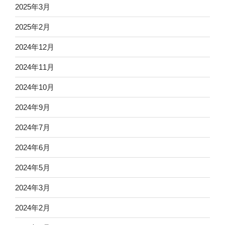
2025年3月
2025年2月
2024年12月
2024年11月
2024年10月
2024年9月
2024年7月
2024年6月
2024年5月
2024年3月
2024年2月