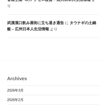
り
武漢漢口飲み屋街に立ち退き通告
に
タウナギの土鍋
飯 – 広州日本人生活情報
より
Archives
2026年3月
2026年2月