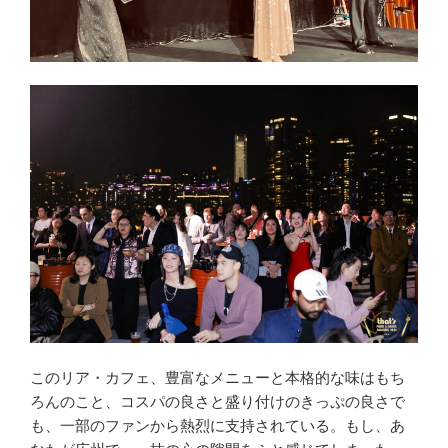
このリア・カフェ、豊富なメニューと本格的な味はもち
ろんのこと、コスパの良さと盛り付けのきっぷの良さで
も、一部のファンから熱烈に支持されている。もし、あ