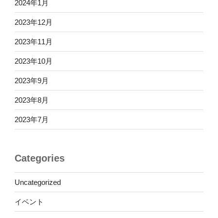
2024年1月
2023年12月
2023年11月
2023年10月
2023年9月
2023年8月
2023年7月
Categories
Uncategorized
イベント