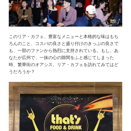
このリア・カフェ、豊富なメニューと本格的な味はもち
ろんのこと、コスパの良さと盛り付けのきっぷの良さで
も、一部のファンから熱烈に支持されている。もし、あ
なたが広州で、一抹の心の隙間をふと感じてしまった
時、繁華街のオアシス、リア・カフェを訪れてみてはど
うだろうか？