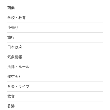
商業
学校・教育
小売り
旅行
日本政府
気象情報
法律・ルール
航空会社
音楽・ライブ
飲食
香港