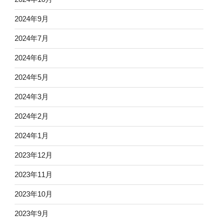
2024年9月
2024年7月
2024年6月
2024年5月
2024年3月
2024年2月
2024年1月
2023年12月
2023年11月
2023年10月
2023年9月