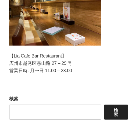
【Lia Cafe Bar Restaurant】
広州市越秀区愚山路 27 – 29 号
営業日時: 月〜日 11:00 – 23:00
検索
検
索