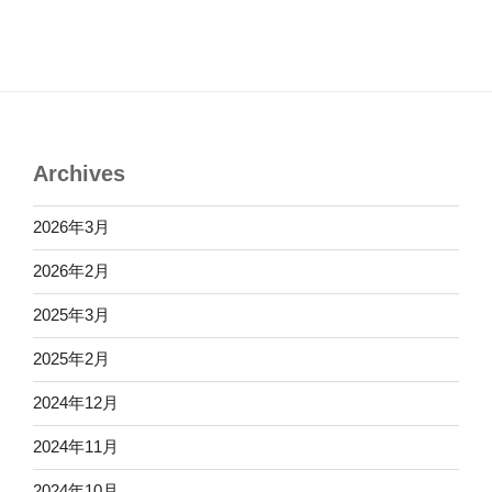
Archives
2026年3月
2026年2月
2025年3月
2025年2月
2024年12月
2024年11月
2024年10月