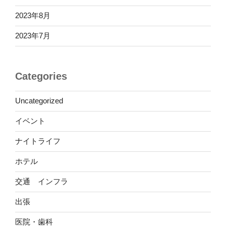
2023年8月
2023年7月
Categories
Uncategorized
イベント
ナイトライフ
ホテル
交通 インフラ
出張
医院・歯科