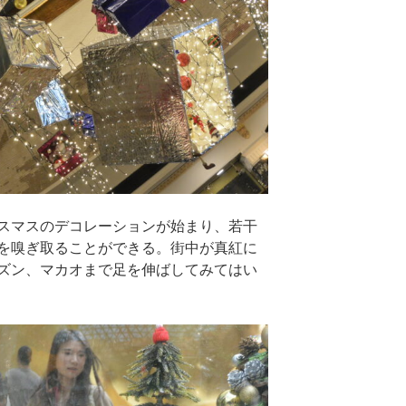
スマスのデコレーションが始まり、若干
を嗅ぎ取ることができる。街中が真紅に
ズン、マカオまで足を伸ばしてみてはい