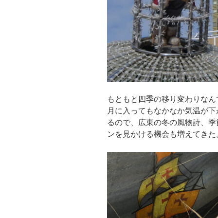
もともと四季の移り変わりなん
月に入ってもなかなか気温が下
るので、広東の冬の風物詩、季
ンを見かける機会も増えてきた