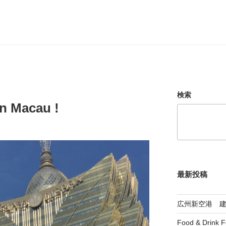
検索
n Macau !
最新投稿
広州新空港 
Food & Drink F