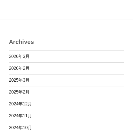
Archives
2026年3月
2026年2月
2025年3月
2025年2月
2024年12月
2024年11月
2024年10月