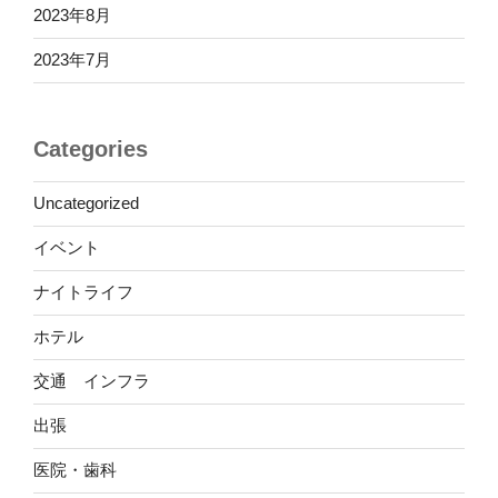
2023年8月
2023年7月
Categories
Uncategorized
イベント
ナイトライフ
ホテル
交通 インフラ
出張
医院・歯科