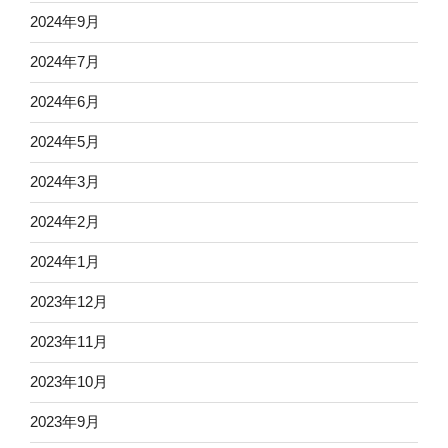
2024年9月
2024年7月
2024年6月
2024年5月
2024年3月
2024年2月
2024年1月
2023年12月
2023年11月
2023年10月
2023年9月