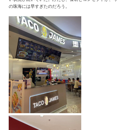
の珠海には早すぎたのだろう。