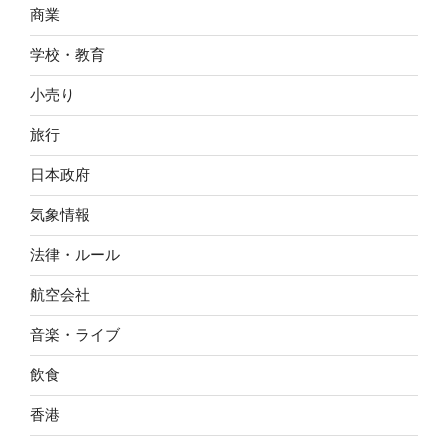
商業
学校・教育
小売り
旅行
日本政府
気象情報
法律・ルール
航空会社
音楽・ライブ
飲食
香港