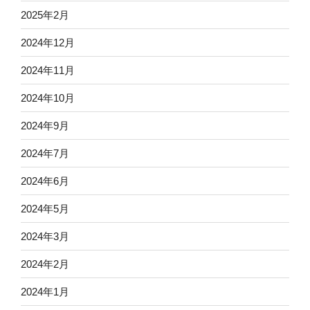
2025年2月
2024年12月
2024年11月
2024年10月
2024年9月
2024年7月
2024年6月
2024年5月
2024年3月
2024年2月
2024年1月