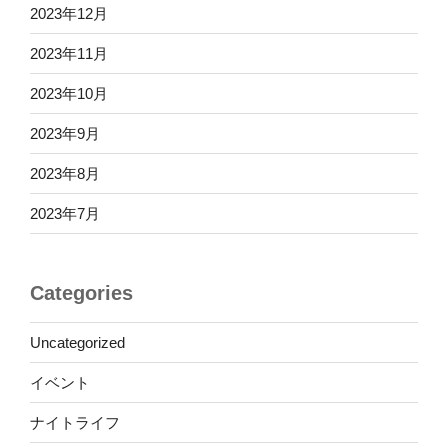
2023年12月
2023年11月
2023年10月
2023年9月
2023年8月
2023年7月
Categories
Uncategorized
イベント
ナイトライフ