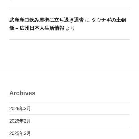
武漢漢口飲み屋街に立ち退き通告
に
タウナギの土鍋
飯 – 広州日本人生活情報
より
Archives
2026年3月
2026年2月
2025年3月