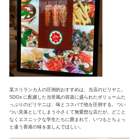
某スリランカ人の圧倒的おすすめは、当店のビリヤニ。
SDGs に配慮した当世風の容器に盛られたボリュームた
っぷりのビリヤニは、味とコスパで他を圧倒する。つい
つい見落としてしまう小さくて無愛想な店だが、どこと
なくエスニックな学生たちに囲まれて、いつもとちょっ
と違う香港の味を楽しんでほしい。